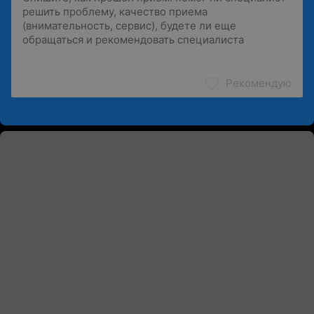
Рекомендую