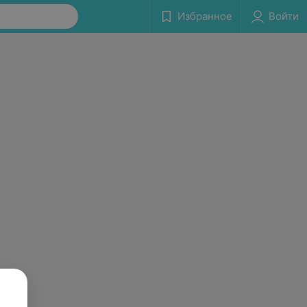
Избранное
Войти