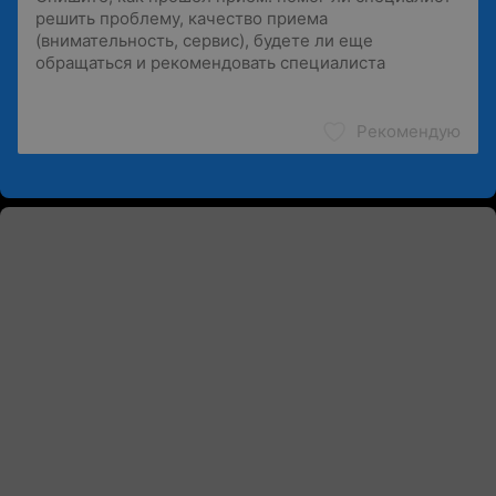
Рекомендую