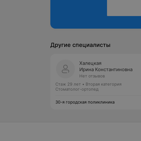
Другие специалисты
Халецкая
Ирина Константиновна
Нет отзывов
Стаж 29 лет
•
Вторая категория
Стоматолог-ортопед
30-я городская поликлиника