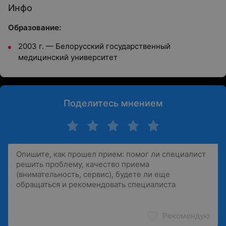
Инфо
Образование:
2003 г. — Белорусский государственный
медицинский университет
Поделитесь мнением
Рекомендую