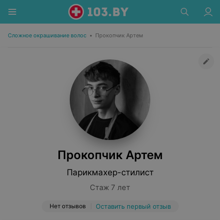
Сложное окрашивание волос
•
Прокопчик Артем
Прокопчик Артем
Парикмахер-стилист
Стаж 7 лет
Нет отзывов
Оставить первый отзыв