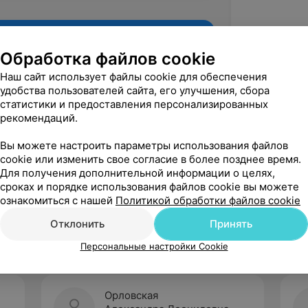
Обработка файлов cookie
Наш сайт использует файлы cookie для обеспечения
удобства пользователей сайта, его улучшения, сбора
статистики и предоставления персонализированных
рекомендаций.
Вы можете настроить параметры использования файлов
cookie или изменить свое согласие в более позднее время.
Для получения дополнительной информации о целях,
Рекомендую
сроках и порядке использования файлов cookie вы можете
ознакомиться с нашей
Политикой обработки файлов cookie
Отклонить
Принять
Персональные настройки Cookie
Орловская