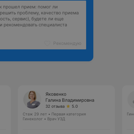
Рекомендую
Яковенко
Галина Владимировна
32 отзыва
5.0
Стаж 29 лет
•
Первая категория
Гин
Гинеколог • Врач УЗД