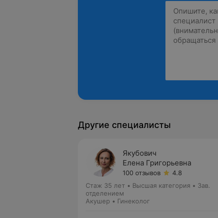
Другие специалисты
Якубович
Елена Григорьевна
100 отзывов
4.8
Стаж 35 лет
•
Высшая категория
•
Зав.
отделением
Акушер • Гинеколог