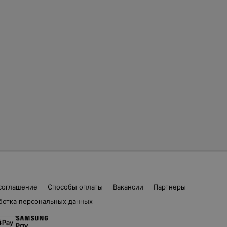
соглашение
Способы оплаты
Вакансии
Партнеры
ботка персональных данных