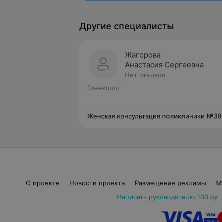
Другие специалисты
Жагорова
Анастасия Сергеевна
Нет отзывов
Гинеколог
Женская консультация поликлиники №39
О проекте
Новости проекта
Размещение рекламы
М
Написать руководителю 103.by