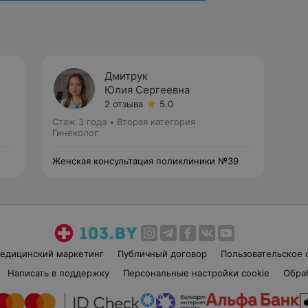
Дмитрук
Юлия Сергеевна
2 отзыва
5.0
Стаж 3 года
•
Вторая категория
Гинеколог
Женская консультация поликлиники №39
едицинский маркетинг
Публичный договор
Пользовательское 
Написать в поддержку
Персональные настройки cookie
Обра