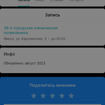
Запись
39-я городская клиническая
поликлиника
Минск, ул. Каролинская, 3
до 20:00
Инфо
Обновлено: август 2023
Поделитесь мнением