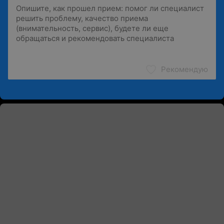
Рекомендую