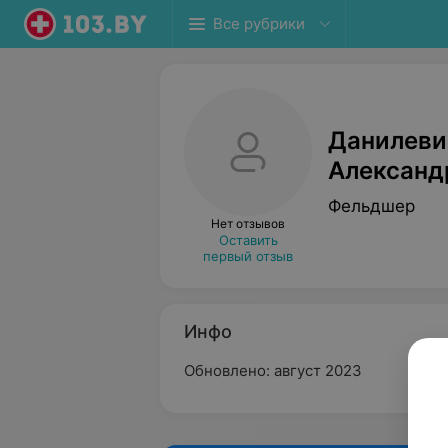
Все рубрики
Данилеви
Александ
Фельдшер
Нет отзывов
Оставить
первый отзыв
Инфо
Обновлено: август 2023