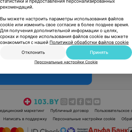
статистики и предоставления персонализированных
рекомендаций.
Вы можете настроить параметры использования файлов
cookie или изменить свое согласие в более позднее время.
Для получения дополнительной информации о целях,
сроках и порядке использования файлов cookie вы можете
ознакомиться с нашей
Политикой обработки файлов cookie
Отклонить
Принять
Персональные настройки Cookie
Рекомендую
едицинский маркетинг
Публичный договор
Пользовательское 
Написать в поддержку
Персональные настройки cookie
Обра