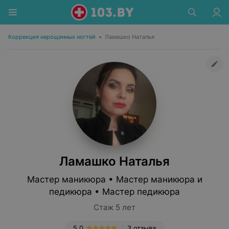
Коррекция нарощенных ногтей
•
Ламашко Наталья
Ламашко Наталья
Мастер маникюра • Мастер маникюра и
педикюра • Мастер педикюра
Стаж 5 лет
5.0
3 отзыва