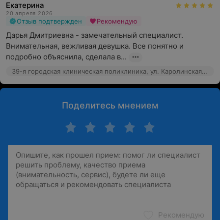
Екатерина
20 апреля 2026
Отзыв подтвержден
Рекомендую
Дарья Дмитриевна - замечательный специалист. 
Внимательная, вежливая девушка. Все понятно и 
подробно объяснила, сделала в...
39-я городская клиническая поликлиника, ул. Каролинская, 3
Поделитесь мнением
Рекомендую