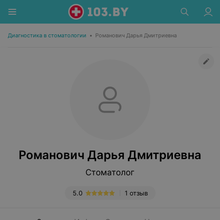
Диагностика в стоматологии
•
Романович Дарья Дмитриевна
Романович Дарья Дмитриевна
Стоматолог
5.0
1 отзыв