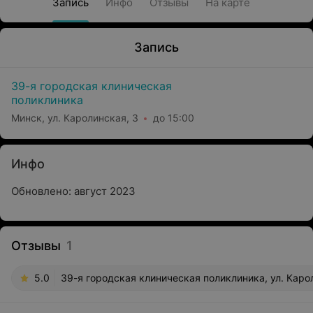
Запись
Инфо
Отзывы
На карте
Запись
39-я городская клиническая
поликлиника
Минск, ул. Каролинская, 3
до 15:00
Инфо
Обновлено: август 2023
Отзывы
1
5.0
39-я городская клиническая поликлиника, ул. Каро