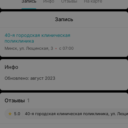
Запись
Инфо
Отзывы
На карте
Запись
40-я городская клиническая
поликлиника
Минск, ул. Люцинская, 3
с 07:00
Инфо
Обновлено: август 2023
Отзывы
1
5.0
40-я городская клиническая поликлиника, ул. Люци