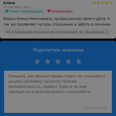
Алина
10 сентября 2025
Отзыв подтвержден
Рекомендую
Мороз Алина Николаевна, профессионал своего дела. А 
так же проявляет чуткое отношение и заботу в лечении.
40-я городская клиническая поликлиника, ул. Люцинская, 3
Поделитесь мнением
Рекомендую