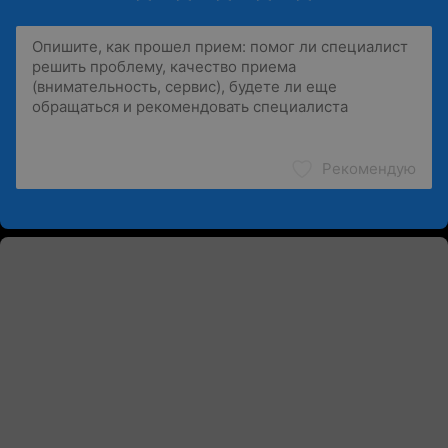
Рекомендую