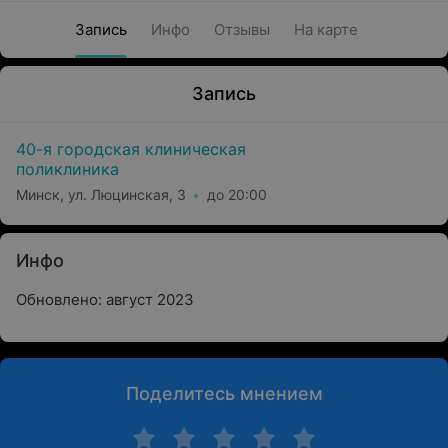
Запись
Инфо
Отзывы
На карте
Запись
40-я городская клиническая
поликлиника
Минск, ул. Люцинская, 3
до 20:00
Инфо
Обновлено: август 2023
Поделитесь мнением