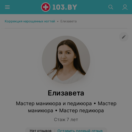
Коррекция нарощенных ногтей
•
Елизавета
Елизавета
Мастер маникюра и педикюра • Мастер
маникюра • Мастер педикюра
Стаж 7 лет
Нет отзывов
Оставить первый отзыв