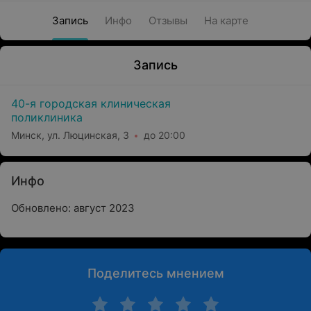
Запись
Инфо
Отзывы
На карте
Запись
40-я городская клиническая
поликлиника
Минск, ул. Люцинская, 3
до 20:00
Инфо
Обновлено: август 2023
Поделитесь мнением