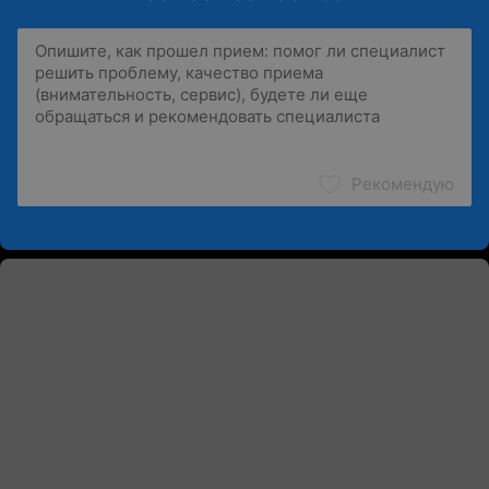
Рекомендую