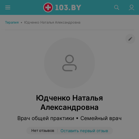
Терапия
•
Юдченко Наталья Александровна
Юдченко Наталья
Александровна
Врач общей практики • Семейный врач
Нет отзывов
Оставить первый отзыв