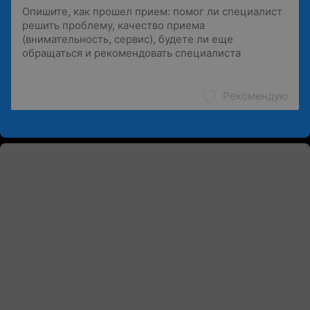
Рекомендую