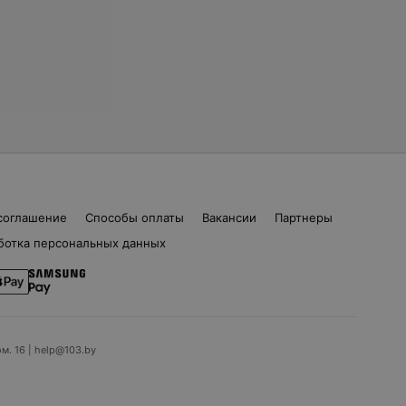
соглашение
Способы оплаты
Вакансии
Партнеры
ботка персональных данных
ом. 16 | help@103.by