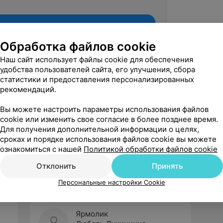
Обработка файлов cookie
Наш сайт использует файлы cookie для обеспечения
удобства пользователей сайта, его улучшения, сбора
статистики и предоставления персонализированных
рекомендаций.
Вы можете настроить параметры использования файлов
cookie или изменить свое согласие в более позднее время.
Для получения дополнительной информации о целях,
Рекомендую
сроках и порядке использования файлов cookie вы можете
ознакомиться с нашей
Политикой обработки файлов cookie
Отклонить
Принять
Персональные настройки Cookie
Ярмолик