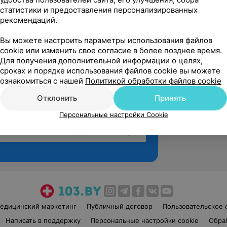
статистики и предоставления персонализированных
рекомендаций.
Вы можете настроить параметры использования файлов
cookie или изменить свое согласие в более позднее время.
Для получения дополнительной информации о целях,
сроках и порядке использования файлов cookie вы можете
ознакомиться с нашей
Политикой обработки файлов cookie
Отклонить
Принять
Персональные настройки Cookie
Рекомендую
едицинский маркетинг
Публичный договор
Пользовательское 
Написать в поддержку
Персональные настройки cookie
Обра