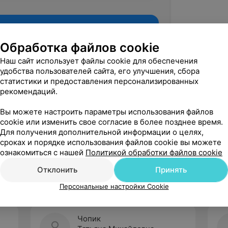
Обработка файлов cookie
Наш сайт использует файлы cookie для обеспечения
удобства пользователей сайта, его улучшения, сбора
статистики и предоставления персонализированных
рекомендаций.
Вы можете настроить параметры использования файлов
cookie или изменить свое согласие в более позднее время.
Для получения дополнительной информации о целях,
Рекомендую
сроках и порядке использования файлов cookie вы можете
ознакомиться с нашей
Политикой обработки файлов cookie
Отклонить
Принять
Персональные настройки Cookie
Чопик