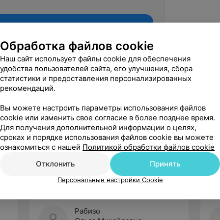
Обработка файлов cookie
Наш сайт использует файлы cookie для обеспечения
удобства пользователей сайта, его улучшения, сбора
статистики и предоставления персонализированных
рекомендаций.
Вы можете настроить параметры использования файлов
cookie или изменить свое согласие в более позднее время.
Для получения дополнительной информации о целях,
Рекомендую
сроках и порядке использования файлов cookie вы можете
ознакомиться с нашей
Политикой обработки файлов cookie
Отклонить
Принять
Персональные настройки Cookie
Рабизо