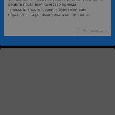
Рекомендую