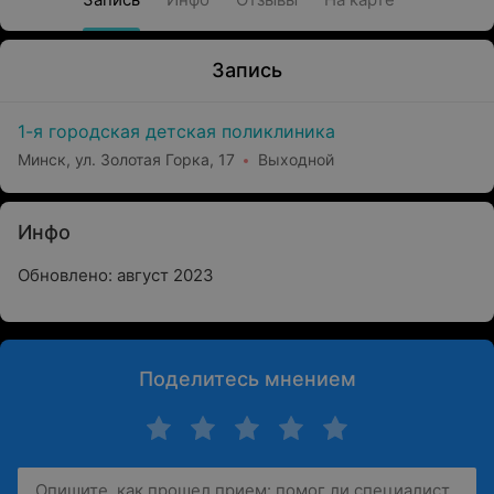
Запись
1-я городская детская поликлиника
Минск, ул. Золотая Горка, 17
Выходной
Инфо
Обновлено: август 2023
Поделитесь мнением