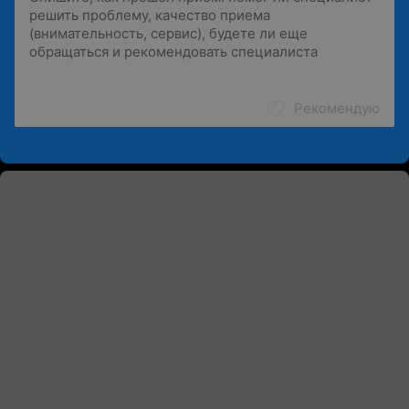
Рекомендую