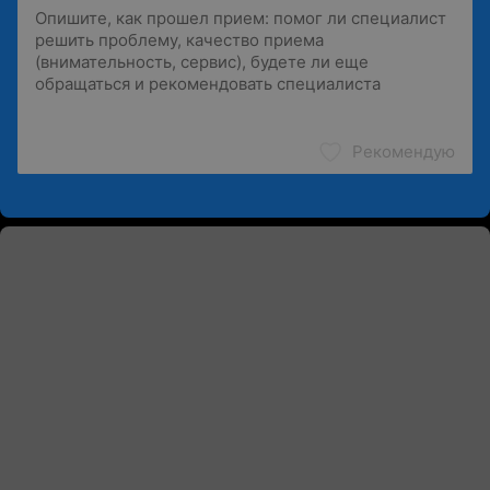
Рекомендую