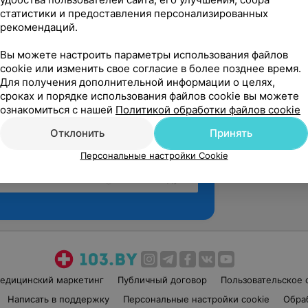
статистики и предоставления персонализированных
рекомендаций.
Вы можете настроить параметры использования файлов
cookie или изменить свое согласие в более позднее время.
Для получения дополнительной информации о целях,
сроках и порядке использования файлов cookie вы можете
ознакомиться с нашей
Политикой обработки файлов cookie
Отклонить
Принять
Персональные настройки Cookie
Рекомендую
едицинский маркетинг
Публичный договор
Пользовательское 
Написать в поддержку
Персональные настройки cookie
Обра