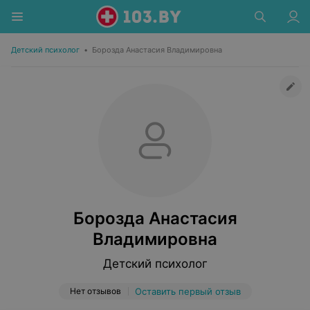
Детский психолог
•
Борозда Анастасия Владимировна
Борозда Анастасия
Владимировна
Детский психолог
Нет отзывов
Оставить первый отзыв