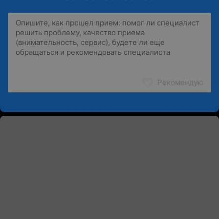
Рекомендую