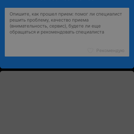
Рекомендую