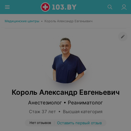
Медицинские центры
•
Король Александр Евгеньевич
Король Александр Евгеньевич
Анестезиолог • Реаниматолог
Стаж 37 лет • Высшая категория
Нет отзывов
Оставить первый отзыв