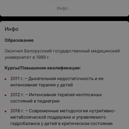
Инфо
Инфо
Образование
Окончил Белорусский государственный медицинский
университет в 1989 г.
Курсы/Повышение квалификации:
2011 г. – Дыхательная недостаточность и ее
интенсивная терапия у детей
2012 г. – Интенсивная терапия неотложных
состояний в педиатрии
2016 г. – Современные методологии нутритивно-
метаболической поддержки и управляемого
гидробаланса у детей в критическом состоянии