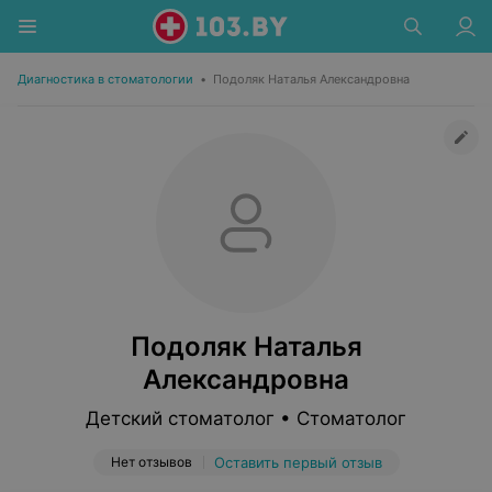
Диагностика в стоматологии
•
Подоляк Наталья Александровна
Подоляк Наталья
Александровна
Детский стоматолог • Стоматолог
Нет отзывов
Оставить первый отзыв