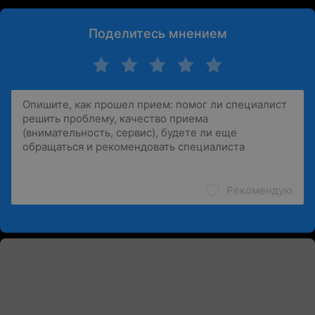
Поделитесь мнением
Рекомендую