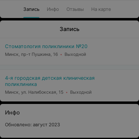
Запись
Инфо
Отзывы
На карте
Запись
Стоматология поликлиники №20
Минск, пр-т Пушкина, 16
Выходной
4-я городская детская клиническая
поликлиника
Минск, ул. Налибокская, 15
Выходной
Инфо
Обновлено: август 2023