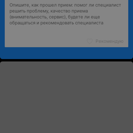
Рекомендую