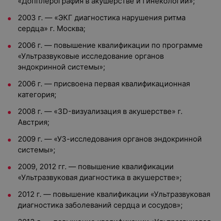
«Допплерография в акушерстве и гинекологии»;
2003 г. — «ЭКГ диагностика нарушения ритма
сердца» г. Москва;
2006 г. — повышение квалификации по программе
«Ультразвуковые исследование органов
эндокринной системы»;
2006 г. — присвоена первая квалификационная
категория;
2008 г. — «3D-визуализация в акушерстве» г.
Австрия;
2009 г. — «УЗ-исследования органов эндокринной
системы»;
2009, 2012 гг. — повышение квалификации
«Ультразвуковая диагностика в акушерстве»;
2012 г. — повышение квалификации «Ультразвуковая
диагностика заболеваний сердца и сосудов»;