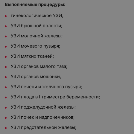
Выполняемые процедуры:
гинекологическое УЗИ;
УЗИ брюшной полости;
УЗИ молочной железы;
УЗИ мочевого пузыря;
УЗИ мягких тканей;
УЗИ органов малого таза;
УЗИ органов мошонки;
УЗИ печени и желчного пузыря;
УЗИ плода в I триместре беременности;
УЗИ поджелудочной железы;
УЗИ почек и надпочечников;
УЗИ предстательной железы;