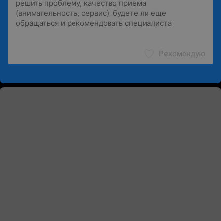
Рекомендую