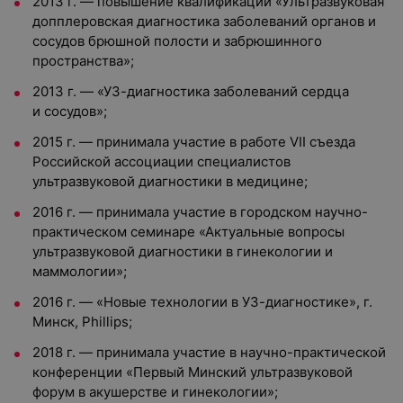
2013 г. — повышение квалификации «Ультразвуковая
допплеровская диагностика заболеваний органов и
сосудов брюшной полости и забрюшинного
пространства»;
2013 г. — «УЗ-диагностика заболеваний сердца
и сосудов»;
2015 г. — принимала участие в работе VII съезда
Российской ассоциации специалистов
ультразвуковой диагностики в медицине;
2016 г. — принимала участие в городском научно-
практическом семинаре «Актуальные вопросы
ультразвуковой диагностики в гинекологии и
маммологии»;
2016 г. — «Новые технологии в УЗ-диагностике», г.
Минск, Phillips;
2018 г. — принимала участие в научно-практической
конференции «Первый Минский ультразвуковой
форум в акушерстве и гинекологии»;