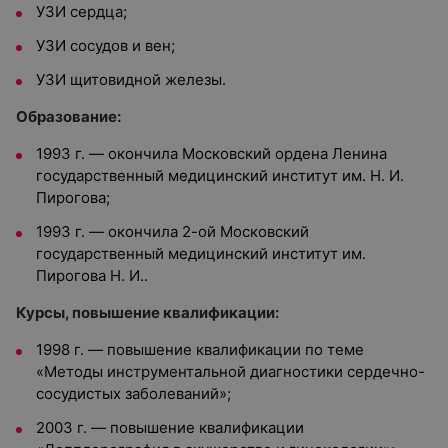
УЗИ сердца;
УЗИ сосудов и вен;
УЗИ щитовидной железы.
Образование:
1993 г. — окончила Московский ордена Ленина
государственный медицинский институт им. Н. И.
Пирогова;
1993 г. — окончила 2-ой Московский
государственный медицинский институт им.
Пирогова Н. И..
Курсы, повышение квалификации:
1998 г. — повышение квалификации по теме
«Методы инструментальной диагностики сердечно-
сосудистых заболеваний»;
2003 г. — повышение квалификации