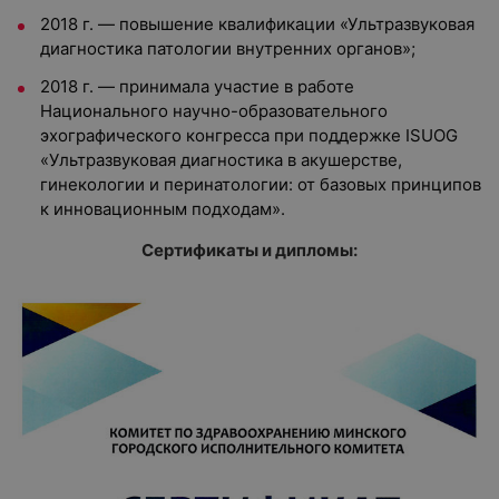
2018 г. — повышение квалификации «Ультразвуковая
диагностика патологии внутренних органов»;
2018 г. — принимала участие в работе
Национального научно-образовательного
эхографического конгресса при поддержке ISUOG
«Ультразвуковая диагностика в акушерстве,
гинекологии и перинатологии: от базовых принципов
к инновационным подходам».
Сертификаты и дипломы: