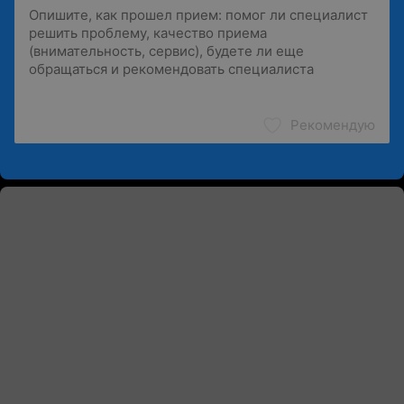
Рекомендую