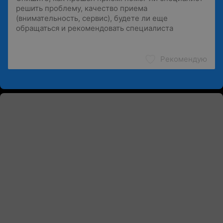
Рекомендую