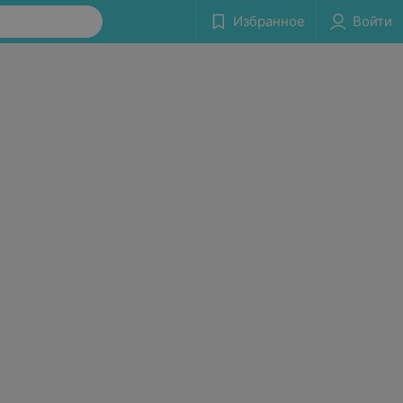
Избранное
Войти