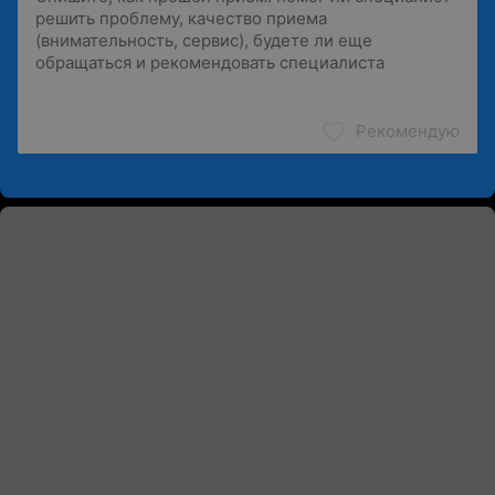
Рекомендую