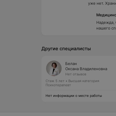
уже нет. Храни
Медицинс
Надежда, 
нашего сп
Другие специалисты
Белан
Оксана Владиленовна
Нет отзывов
Стаж 5 лет
•
Высшая категория
Психотерапевт
Нет информации о месте работы