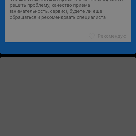
Рекомендую