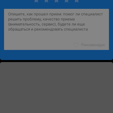
Рекомендую