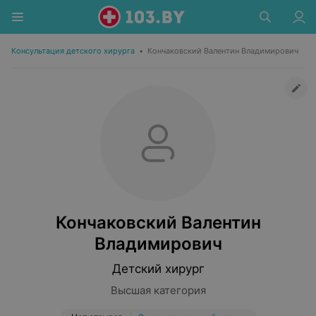
Консультация детского хирурга
•
Кончаковский Валентин Владимирович
Кончаковский Валентин
Владимирович
Детский хирург
Высшая категория