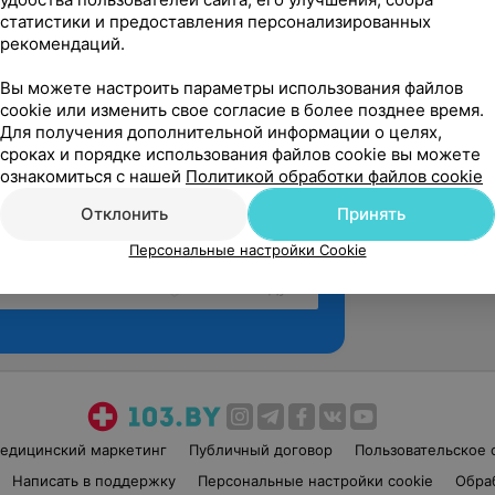
статистики и предоставления персонализированных
рекомендаций.
Вы можете настроить параметры использования файлов
cookie или изменить свое согласие в более позднее время.
Для получения дополнительной информации о целях,
сроках и порядке использования файлов cookie вы можете
ознакомиться с нашей
Политикой обработки файлов cookie
Отклонить
Принять
Персональные настройки Cookie
Рекомендую
едицинский маркетинг
Публичный договор
Пользовательское 
Написать в поддержку
Персональные настройки cookie
Обра