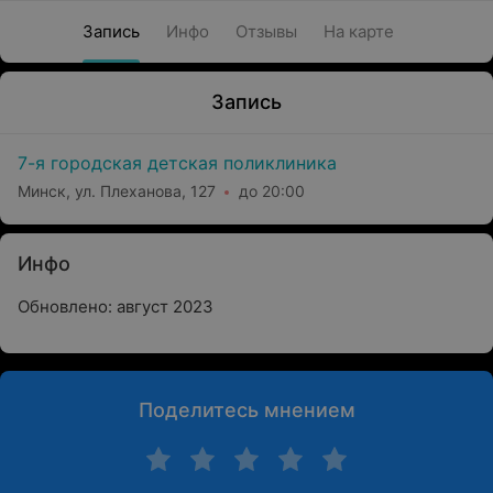
Запись
Инфо
Отзывы
На карте
Запись
7-я городская детская поликлиника
Минск, ул. Плеханова, 127
до 20:00
Инфо
Обновлено: август 2023
Поделитесь мнением