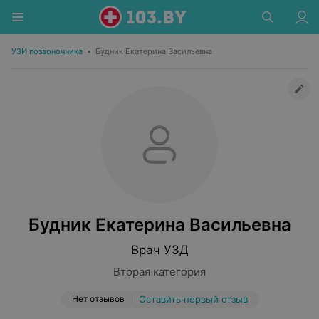
УЗИ позвоночника
•
Будник Екатерина Васильевна
Будник Екатерина Васильевна
Врач УЗД
Вторая категория
Нет отзывов
Оставить первый отзыв