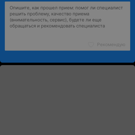
Рекомендую