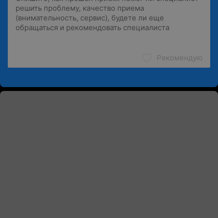
Рекомендую