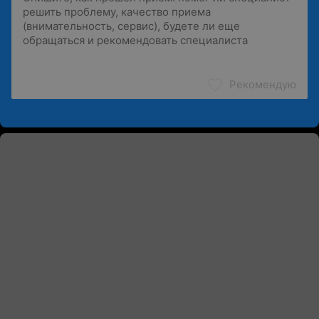
Рекомендую