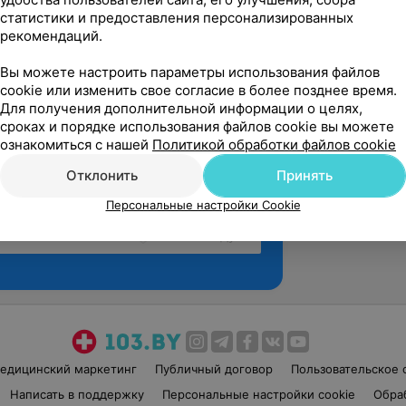
статистики и предоставления персонализированных
рекомендаций.
Вы можете настроить параметры использования файлов
cookie или изменить свое согласие в более позднее время.
Для получения дополнительной информации о целях,
сроках и порядке использования файлов cookie вы можете
ознакомиться с нашей
Политикой обработки файлов cookie
Отклонить
Принять
Персональные настройки Cookie
Рекомендую
едицинский маркетинг
Публичный договор
Пользовательское 
Написать в поддержку
Персональные настройки cookie
Обра