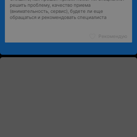
Рекомендую