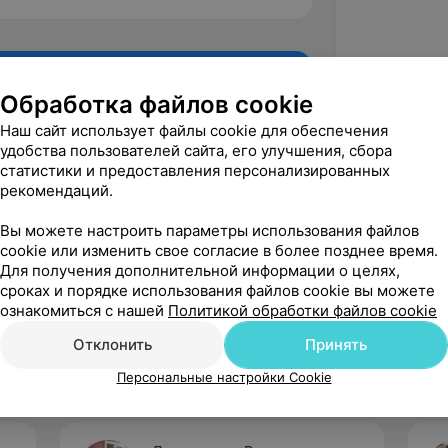
Обработка файлов cookie
Наш сайт использует файлы cookie для обеспечения
удобства пользователей сайта, его улучшения, сбора
статистики и предоставления персонализированных
рекомендаций.
Вы можете настроить параметры использования файлов
cookie или изменить свое согласие в более позднее время.
Для получения дополнительной информации о целях,
Рекомендую
сроках и порядке использования файлов cookie вы можете
ознакомиться с нашей
Политикой обработки файлов cookie
Отклонить
Принять
Персональные настройки Cookie