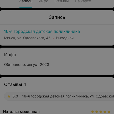
Запись
Инфо
Отзывы
На карте
Запись
16-я городская детская поликлиника
Минск, ул. Одоевского, 45
Выходной
Инфо
Обновлено: август 2023
Отзывы
1
5.0
16-я городская детская поликлиника, ул. Одоевског
Наталья меженная