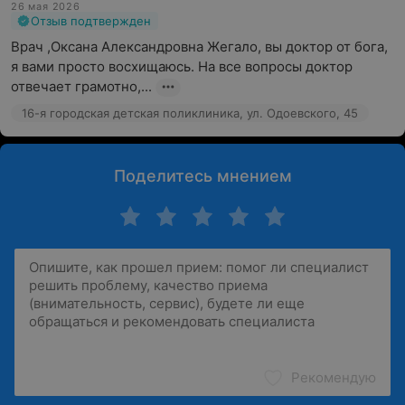
26 мая 2026
Отзыв подтвержден
Врач ,Оксана Александровна Жегало, вы доктор от бога, 
я вами просто восхищаюсь. На все вопросы доктор 
отвечает грамотно,...
16-я городская детская поликлиника, ул. Одоевского, 45
Поделитесь мнением
Рекомендую