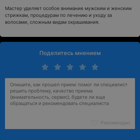
Мастер уделяет особое внимание мужским и женским
стрижкам, процедурам по лечению и уходу за
волосами, сложным видам окрашивания.
Поделитесь мнением
Рекомендую