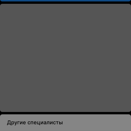
Другие специалисты