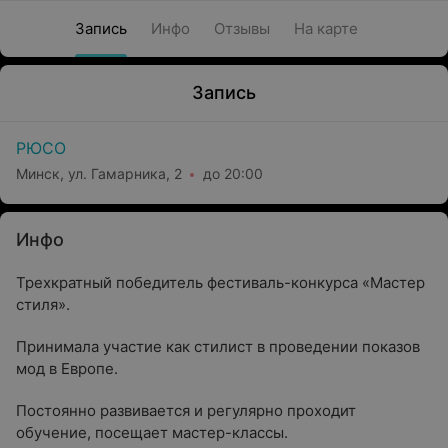
Запись
Инфо
Отзывы
На карте
Запись
РЮСО
Минск, ул. Гамарника, 2
до 20:00
Инфо
Трехкратный победитель фестиваль-конкурса «Мастер
стиля».
Принимала участие как стилист в проведении показов
мод в Европе.
Постоянно развивается и регулярно проходит
обучение, посещает мастер-классы.