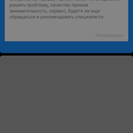
Рекомендую