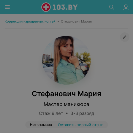
Коррекция нарощенных ногтей
•
Стефанович Мария
Стефанович Мария
Мастер маникюра
Стаж 9 лет • 3-й разряд
Нет отзывов
Оставить первый отзыв