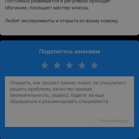
Постоянно развивается и регулярно проходит
обучение, посещает мастер-классы.
Любит эксперименты и открыта ко всему новому.
Поделитесь мнением
Рекомендую